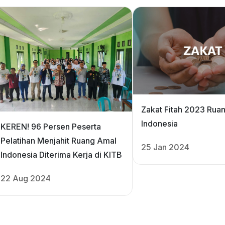
Zakat Fitah 2023 Rua
Indonesia
KEREN! 96 Persen Peserta
Pelatihan Menjahit Ruang Amal
25 Jan 2024
Indonesia Diterima Kerja di KITB
22 Aug 2024