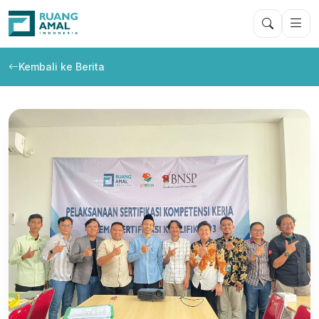
Kembali ke Berita