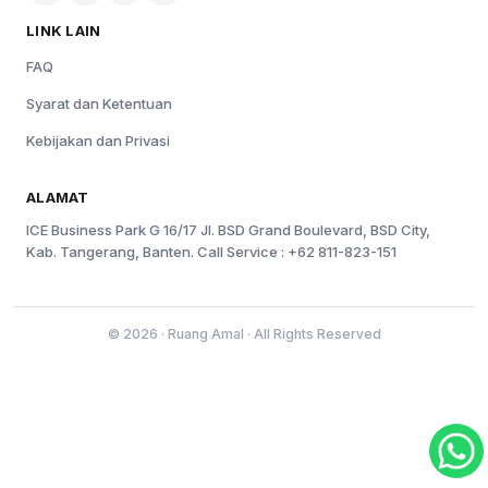
LINK LAIN
FAQ
Syarat dan Ketentuan
Kebijakan dan Privasi
ALAMAT
ICE Business Park G 16/17 Jl. BSD Grand Boulevard, BSD City,
Kab. Tangerang, Banten. Call Service : +62 811-823-151
© 2026 · Ruang Amal · All Rights Reserved