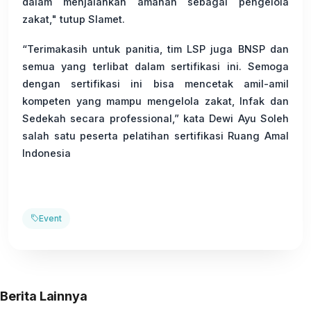
dalam menjalankan amanah sebagai pengelola
zakat," tutup Slamet.
“Terimakasih untuk panitia, tim LSP juga BNSP dan
semua yang terlibat dalam sertifikasi ini. Semoga
dengan sertifikasi ini bisa mencetak amil-amil
kompeten yang mampu mengelola zakat, Infak dan
Sedekah secara professional,” kata Dewi Ayu Soleh
salah satu peserta pelatihan sertifikasi Ruang Amal
Indonesia
Event
Berita Lainnya