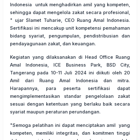
Indonesia untuk menghadirkan amil yang kompeten,
sehingga dapat mengelola zakat secara profesional,
" ujar Slamet Tuharie, CEO Ruang Amal Indonesia.
Sertifikasi ini mencakup unit kompetensi pemahaman
bidang syariat, pengumpulan, pendistribusian dan
pendayagunaan zakat, dan keuangan.
Kegiatan yang dilaksanakan di Head Office Ruang
Amal Indonesia, ICE Business Park, BSD City,
Tangerang pada 10-11 Juli 2024 ini diikuti oleh 20
Amil dari Ruang Amal Indonesia dan mitra.
Harapannya, para peserta sertifikasi dapat
mengimplementasikan standar pengelolaan zakat
sesuai dengan ketentuan yang berlaku baik secara
syariat maupun peraturan perundangan.
"Semoga pelatihan ini dapat menciptakan amil yang
kompeten, memiliki integritas, dan komitmen tinggi