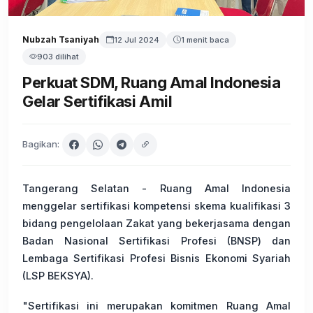
Nubzah Tsaniyah
12 Jul 2024
1 menit baca
903 dilihat
Perkuat SDM, Ruang Amal Indonesia
Gelar Sertifikasi Amil
Bagikan:
Tangerang Selatan - Ruang Amal Indonesia
menggelar sertifikasi kompetensi skema kualifikasi 3
bidang pengelolaan Zakat yang bekerjasama dengan
Badan Nasional Sertifikasi Profesi (BNSP) dan
Lembaga Sertifikasi Profesi Bisnis Ekonomi Syariah
(LSP BEKSYA).
"Sertifikasi ini merupakan komitmen Ruang Amal