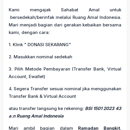
Kami mengajak Sahabat Amal untuk
bersedekah/berinfak melalui Ruang Amal Indonesia.
Mari menjadi bagian dari gerakan kebaikan bersama
kami, dengan cara:
1. Klink " DONASI SEKARANG"
2. Masukkan nominal sedekah
3. Pilih Metode Pembayaran (Transfer Bank, Virtual
Account, Ewallet)
4. Segera Transfer sesuai nominal jika menggunakan
Transfer Bank & Virtual Account
atau transfer langsung ke rekening:
BSI 1501 2023 43
a.n Ruang Amal Indonesia
Mari ambil bagian dalam
Ramadan Bangkit
.