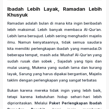
Ibadah Lebih Layak, Ramadan Lebih
Khusyuk
Ramadan adalah bulan di mana kita ingin beribadah
lebih maksimal. Lebih banyak membaca Al-Qur’an.
Lebih lama bersujud. Lebih sering menghadiri majelis
ilmu. Namun kenyataannya, tidak semua saudara
kita memiliki perlengkapan ibadah yang memadai.Di
beberapa tempat, masih ada: Mushaf Al-Qur’an yang
sudah rusak dan sobek , Sajadah yang tipis dan
mulai usang, Mukena yang sudah lama dan kurang
layak, Sarung yang harus dipakai bergantian, Majelis
taklim dengan perlengkapan yang sangat terbatas
Bukan karena mereka tidak ingin yang lebih baik,
tetapi karena kebutuhan hidup sehari-hari lebih
diprioritaskan. Melalui
Paket Perlengkapan Ibadah