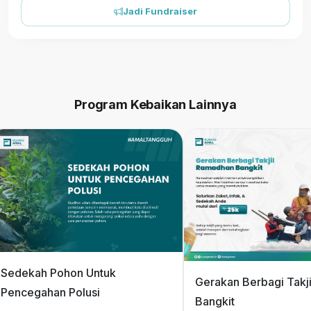
Jadi Fundraiser
Program Kebaikan Lainnya
Sedekah Pohon Untuk
Gerakan Berbagi Takj
Pencegahan Polusi
Bangkit