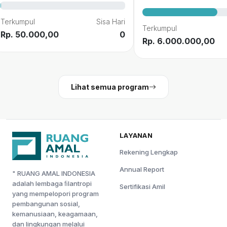
Terkumpul
Sisa Hari
Terkumpul
Rp. 50.000,00
0
Rp. 6.000.000,00
Lihat semua program
LAYANAN
Rekening Lengkap
Annual Report
" RUANG AMAL INDONESIA
adalah lembaga ﬁlantropi
Sertifikasi Amil
yang mempelopori program
pembangunan sosial,
kemanusiaan, keagamaan,
dan lingkungan melalui