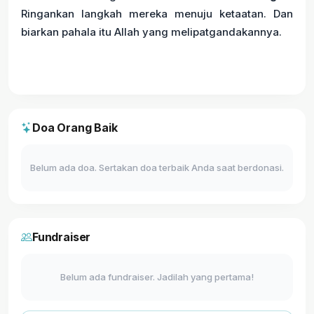
Ringankan langkah mereka menuju ketaatan. Dan
biarkan pahala itu Allah yang melipatgandakannya.
Doa Orang Baik
Belum ada doa. Sertakan doa terbaik Anda saat berdonasi.
Fundraiser
Belum ada fundraiser. Jadilah yang pertama!