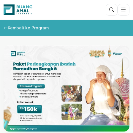
Kembali ke Program