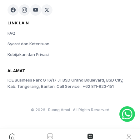
LINK LAIN
FAQ
Syarat dan Ketentuan
Kebijakan dan Privasi
ALAMAT
ICE Business Park G 16/17 Jl. BSD Grand Boulevard, BSD City,
Kab. Tangerang, Banten. Call Service : +62 811-823-151
© 2026 · Ruang Amal · All Rights Reserved