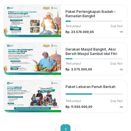
Paket Perlengkapan Ibadah –
Ramadan Bangkit
Terkumpul
Sisa Hari
Rp. 23.574.000,00
Gerakan Masjid Bangkit, Aksi
Bersih Masjid Sambut Idul Fitri
Terkumpul
Sisa Hari
Rp. 3.075.000,00
Paket Lebaran Penuh Berkah
Terkumpul
Sisa Hari
Rp. 11.550.000,00
‹
1
›